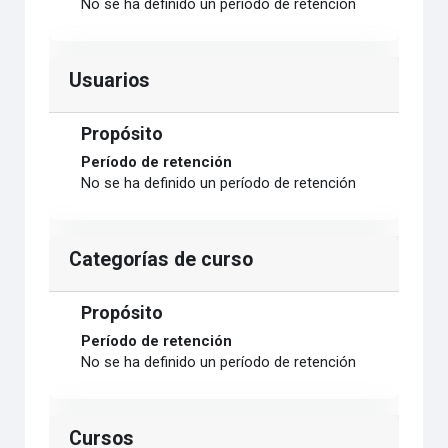
No se ha definido un período de retención
Usuarios
Propósito
Período de retención
No se ha definido un período de retención
Categorías de curso
Propósito
Período de retención
No se ha definido un período de retención
Cursos